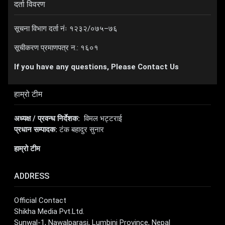
दर्ता विवरण
सूचना विभाग दर्ता नंः १२३२/०७५–७६
सूचीकरण प्रमाणपत्र न.: १६०१
If you have any questions, Please Contact Us
हाम्रो टीम
अध्यक्ष / प्रवन्ध निर्देशक:
विमल भट्टराई
प्रधान सम्पादक:
टंक बहादुर सुनार
हाम्रो टीम
ADDRESS
Official Contact
Shikha Media Pvt.Ltd.
Sunwal-1, Nawalparasi, Lumbini Province, Nepal