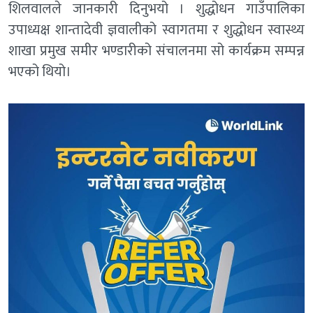
शिलवालले जानकारी दिनुभयो । शुद्धोधन गाउँपालिका
उपाध्यक्ष शान्तादेवी ज्ञवालीको स्वागतमा र शुद्धोधन स्वास्थ्य
शाखा प्रमुख समीर भण्डारीको संचालनमा सो कार्यक्रम सम्पन्न
भएको थियो।