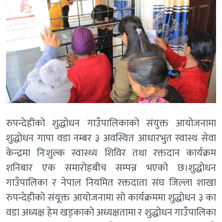
रुपन्देहीको शुद्धोधन गाउँपालिकाको संयुक्त आयोजनामा
शुद्धोधन गापा वडा नम्बर ३ अवस्थित आधारभुत स्वास्थ सेवा
केन्द्रमा निःशुल्क स्वास्थ्य शिविर तथा रक्तदान कार्यक्रम
शनिबार एक समारोहबीच सम्पन्न भएको छ।शुद्धोधन
गाउँपालिका र नेपाल नियमित रक्तदाता संघ जिल्ला शाखा
रुपन्देहीको संयूक्त आयोजनामा सो कार्यक्रममा शुद्धोधन ३ का
वडा अध्यक्ष हेम खड्काको अध्यक्षतामा र शुद्धोधन गाउँपालिका