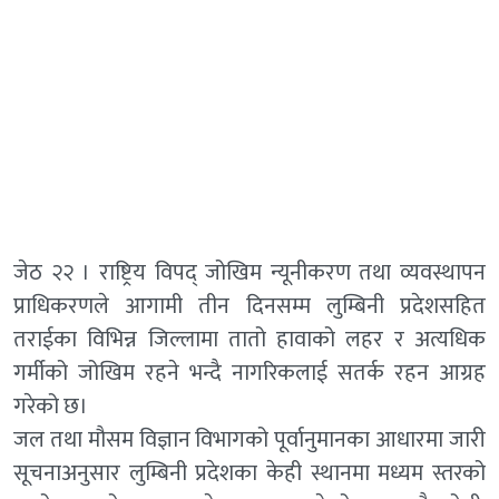
जेठ २२ । राष्ट्रिय विपद् जोखिम न्यूनीकरण तथा व्यवस्थापन
प्राधिकरणले आगामी तीन दिनसम्म लुम्बिनी प्रदेशसहित
तराईका विभिन्न जिल्लामा तातो हावाको लहर र अत्यधिक
गर्मीको जोखिम रहने भन्दै नागरिकलाई सतर्क रहन आग्रह
गरेको छ।
जल तथा मौसम विज्ञान विभागको पूर्वानुमानका आधारमा जारी
सूचनाअनुसार लुम्बिनी प्रदेशका केही स्थानमा मध्यम स्तरको