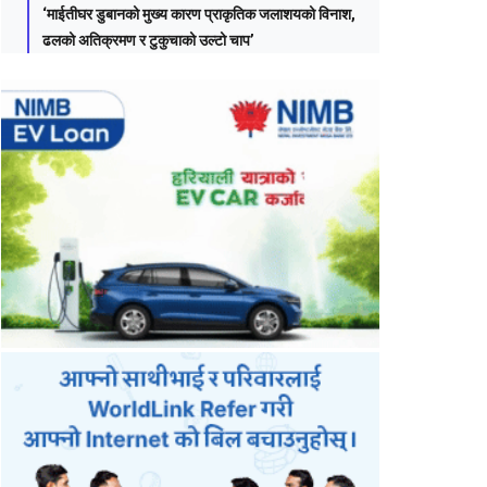
‘माईतीघर डुबानको मुख्य कारण प्राकृतिक जलाशयको विनाश,
ढलको अतिक्रमण र टुकुचाको उल्टो चाप’