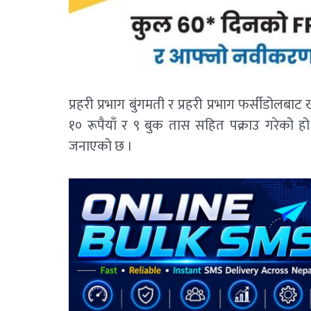
प्रहरी प्रभाग बुंगमती र प्रहरी प्रभाग फर्सीडो
१० रूपैयाँ र ९ बुक तास सहित पक्राउ गरेको ह
जनाएको छ ।