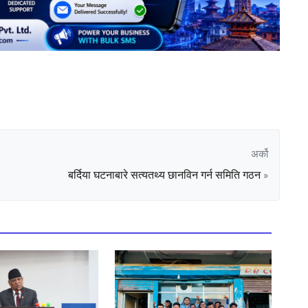
अर्को
बर्दिया घटनाबारे सत्यतथ्य छानविन गर्न समिति गठन
»