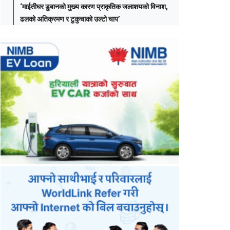
‘माईतीघर डुबानको मुख्य कारण प्राकृतिक जलाशयको विनाश,
ढलको अतिक्रमण र टुकुचाको उल्टो चाप’