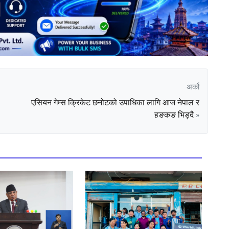
अर्को
एसियन गेम्स क्रिकेट छनोटको उपाधिका लागि आज नेपाल र
हङकङ भिड्दै
»