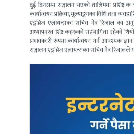
दुई दिनसम्म सञ्चालन भएको तालिममा प्रशिक्षक चन
कार्यान्वयन प्रक्रिया, मूल्याङ्कनका विधि तथा व्य
एडुब्रिज एलायन्सका सचिव नेत्र रिजाल का अन
अध्यापनरत शिक्षकहरूको सहभागिता रहेको थियो। 
प्रभावकारी रूपमा कार्यान्वयन गर्न आवश्यक ज्ञा
सञ्चालन एडुब्रिज एलायन्सका सचिव नेत्र रिजालले 