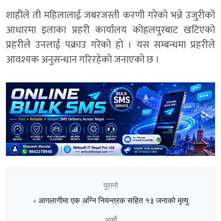
शाहीले ती महिलालाई जबरजस्ती करणी गरेको भन्ने उजुरीको
आधारमा इलाका प्रहरी कार्यालय कोहलपुरबाट खटिएको
प्रहरीले उनलाई पक्राउ गरेको हो । यस सम्बन्धमा प्रहरीले
आवश्यक अनुसन्धान गरिरहेको जनाएको छ ।
पुरानो
आगलागीमा एक अग्नि नियन्त्रक सहित १३ जनाको मृत्यु
«
अर्को