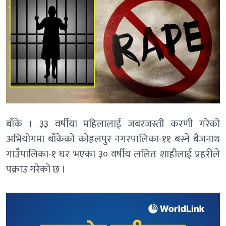
बाँके । ३३ वर्षीया महिलालाई जबरजस्ती करणी गरेको
अभियोगमा बाँकेको कोहलपुर नगरपालिका-११ बस्ने बैजनाथ
गाउँपालिका-१ घर भएका ३० वर्षीय ललित शाहीलाई प्रहरीले
पक्राउ गरेको छ ।