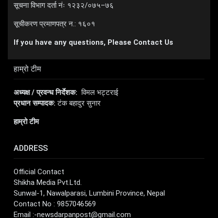
सूचना विभाग दर्ता नंः १२३२/०७५–७६
सूचीकरण प्रमाणपत्र न.: १६०१
If you have any questions, Please Contact Us
हाम्रो टीम
अध्यक्ष / प्रवन्ध निर्देशक:
विमल भट्टराई
प्रधान सम्पादक:
टंक बहादुर सुनार
हाम्रो टीम
ADDRESS
Official Contact
Shikha Media Pvt.Ltd.
Sunwal-1, Nawalparasi, Lumbini Province, Nepal
Contact No : 9857046569
Email :
-newsdarpanpost@gmail.com