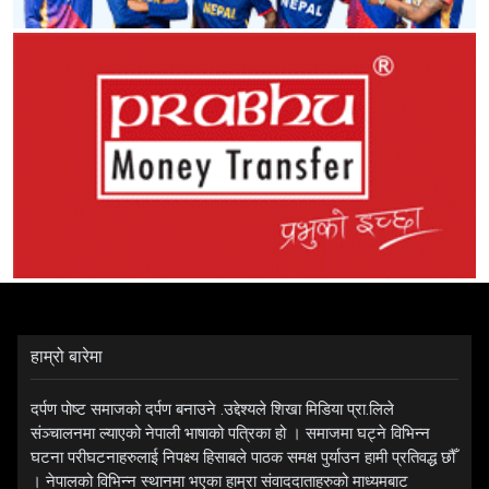
हाम्रो बारेमा
दर्पण पोष्ट समाजको दर्पण बनाउने .उद्देश्यले शिखा मिडिया प्रा.लिले
संञ्चालनमा ल्याएको नेपाली भाषाको पत्रिका हो । समाजमा घट्ने विभिन्न
घटना परीघटनाहरुलाई निपक्ष्य हिसाबले पाठक समक्ष पुर्याउन हामी प्रतिवद्ध छौँ
। नेपालको विभिन्न स्थानमा भएका हाम्रा संवाददाताहरुको माध्यमबाट