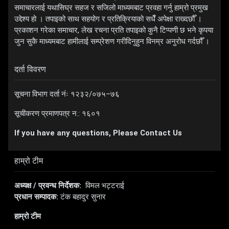
समाचारलाई यथासिघ्र सहज र सजिलो माध्यमबाट प्रवहा गर्नु हाम्रो प्रमुख
उद्देश्य हो । तपाइको साथ सहयोग र प्रतिक्रियाको सधैँ अपेक्षा राख्दछौँ ।
प्रकाशन गरेका समाचार, लेख रचना प्रति तपाइको कुनै टिप्पणी छ भने कृपया
जुन सुकै माध्यमबाट हामीलाई सम्प्रेशण गरीदिनुहुन विनम्र अनुरोध गर्दछौँ ।
दर्ता विवरण
सूचना विभाग दर्ता नंः १२३२/०७५–७६
सूचीकरण प्रमाणपत्र न.: १६०१
If you have any questions, Please Contact Us
हाम्रो टीम
अध्यक्ष / प्रवन्ध निर्देशक:
विमल भट्टराई
प्रधान सम्पादक:
टंक बहादुर सुनार
हाम्रो टीम