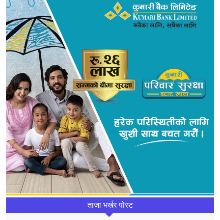
ताजा भर्खर पोस्ट