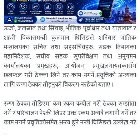
ऊर्जा, जलस्रोत तथा सिँचाइ, भौतिक पूर्वाधार तथा यातायात र
शहरी विकासमन्त्री कुलमान घिसिङले शनिबार भौतिक
मन्त्रालयका सचिव तथा सहसचिवहरु, सडक विभागका
महानिर्देशक, संघीय सडक सुपरीवेक्षण तथा अनुगमन
कार्यालयका प्रमुखहरु, आयोजना प्रमुखलगायतकासँग
छलफल गरी ठेक्का लिने तर काम नगर्ने प्रवृत्तिको अन्त्यका
लागि रुग्ण ठेक्का तोड्नुको विकल्प नरहेको बताए ।
रुग्ण ठेक्का तोडिएमा कम रकम कबोल गरी ठेक्का सम्झौता
गर्ने र परिचालन पेश्की लिएर उक्त रकम अन्यत्रै लगानी गर्ने तर
काम नगर्ने प्रवृतिकोसमेत अन्त्य हुने मन्त्री घिसिङले उल्लेख गरे
।