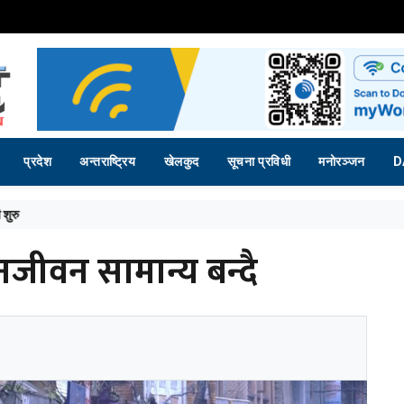
प्रदेश
अन्तराष्ट्रिय
खेलकुद
सूचना प्रविधी
मनोरञ्जन
D
प्रधानमन्त्री दाहाल
जीवन सामान्य बन्दै