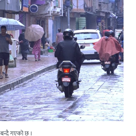
बन्दै गएको छ ।