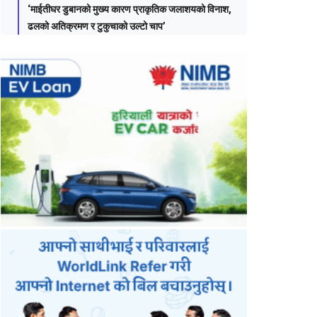
‘माईतीघर डुबानको मुख्य कारण प्राकृतिक जलाशयको विनाश,
ढलको अतिक्रमण र टुकुचाको उल्टो चाप’