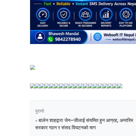
पुरानो
बालेन शाहद्वारा जेन–जीलाई संयमित हुन आग्रह, अन्तरिम
«
सरकार गठन र संसद विघटनको माग