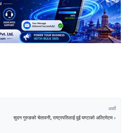
अर्को
सुदन गुरुङको चेतावनी, राष्ट्रपतिलाई दुई घण्टाको अल्टिमेटम
»