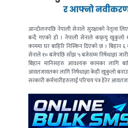
आन्दोलनपछि नेपाली सेनाले सुरक्षाको नेतृत्व 
बन्दै गएको हो । नेपाली सेनाले कफ्र्यु खुकु
काममा घर बाहिरि निस्किन दिएको छ । बिहान ६ 
सेनाले १० बजेपछि साँझ ५ बजेसम्म निषेधाज्ञा जारी
बिहान मानिसहरु आवश्यक कामका लागि बाहि
आवतजावतका लागि निषेधाज्ञा केही खुकुलो बनाउने बत
सरकारी कर्मचारीहरुलाई परिचय पत्र हेरेर आवतजा