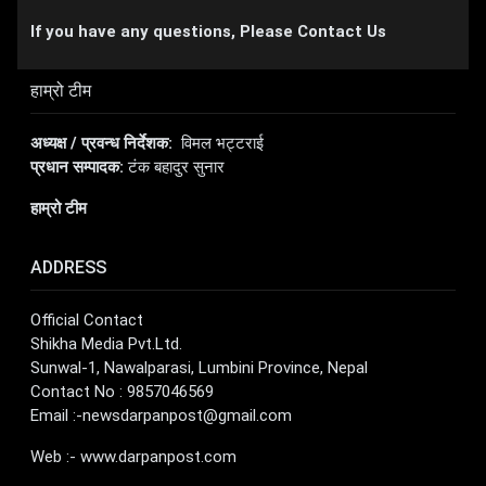
If you have any questions, Please Contact Us
हाम्रो टीम
अध्यक्ष / प्रवन्ध निर्देशक:
विमल भट्टराई
प्रधान सम्पादक:
टंक बहादुर सुनार
हाम्रो टीम
ADDRESS
Official Contact
Shikha Media Pvt.Ltd.
Sunwal-1, Nawalparasi, Lumbini Province, Nepal
Contact No : 9857046569
Email :
-newsdarpanpost@gmail.com
Web :- www.darpanpost.com