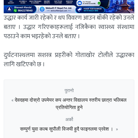
उद्धार कार्य जारी रहेको र थप विवरण आउन बाँकी रहेको उनले
बताए । उद्धार गरिएकाहरूलाई नजिकैका स्वास्थ्य संस्थामा
पठाउने काम भइरहेको उनले बताए ।
दुर्घटनास्थलमा सशस्त्र प्रहरीको गोताखोर टोलीले उद्धारका
लागि खटिएको छ ।
पुरानो
देवदहमा दोस्रो उपमेयर कप अन्तर विद्यालय स्तरीय छात्रा भलिबल
«
प्रतियोगिता हुने
अर्को
सम्पुर्ण युवा कल्ब सुपौली विजयी हुदै फाइनलमा प्रवेश ।
»