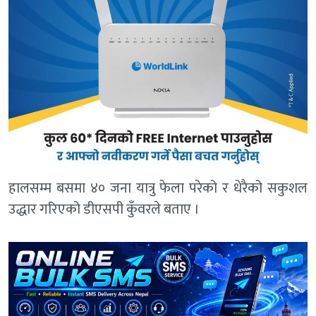
हालसम्म बसमा ४० जना यात्रु फेला परेको र धेरैको सकुशल
उद्धार गरिएको डीएसपी कुँवरले बताए ।