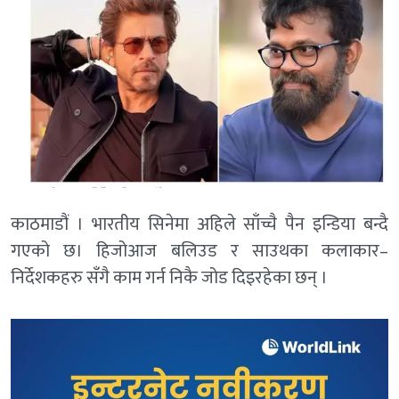
काठमाडौं । भारतीय सिनेमा अहिले साँच्चै पैन इन्डिया बन्दै
गएको छ। हिजोआज बलिउड र साउथका कलाकार–
निर्देशकहरु सँगै काम गर्न निकै जोड दिइरहेका छन् ।