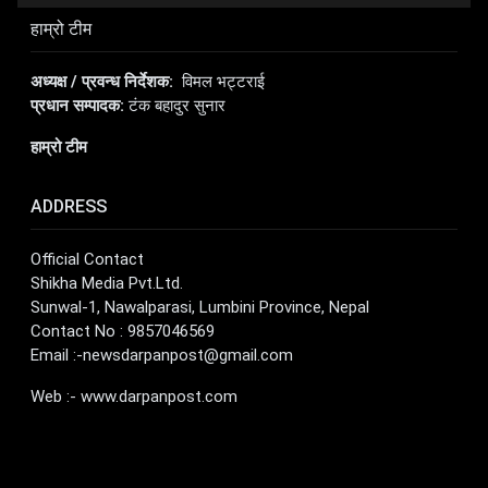
हाम्रो टीम
अध्यक्ष / प्रवन्ध निर्देशक:
विमल भट्टराई
प्रधान सम्पादक:
टंक बहादुर सुनार
हाम्रो टीम
ADDRESS
Official Contact
Shikha Media Pvt.Ltd.
Sunwal-1, Nawalparasi, Lumbini Province, Nepal
Contact No : 9857046569
Email :
-newsdarpanpost@gmail.com
Web :- www.darpanpost.com