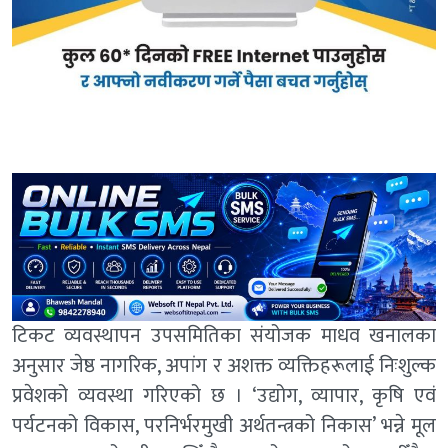
टिकट व्यवस्थापन उपसमितिका संयोजक माधव खनालका
अनुसार जेष्ठ नागरिक, अपांग र अशक्त व्यक्तिहरूलाई निःशुल्क
प्रवेशको व्यवस्था गरिएको छ । ‘उद्योग, व्यापार, कृषि एवं
पर्यटनको विकास, परनिर्भरमुखी अर्थतन्त्रको निकास’ भन्ने मूल