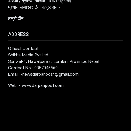
अध्यक्ष / प्रवन्ध निर्देशक:
विमल भट्टराई
प्रधान सम्पादक:
टंक बहादुर सुनार
हाम्रो टीम
ADDRESS
Official Contact
Shikha Media Pvt.Ltd.
Sunwal-1, Nawalparasi, Lumbini Province, Nepal
Contact No : 9857046569
Email :
-newsdarpanpost@gmail.com
Web :- www.darpanpost.com