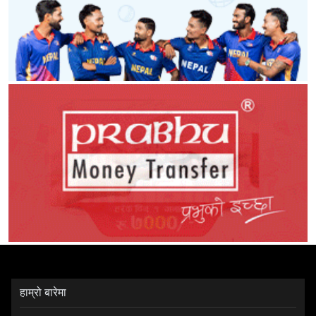
हाम्रो बारेमा