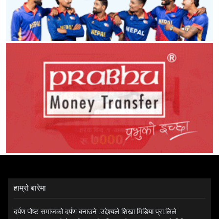
हाम्रो बारेमा
दर्पण पोष्ट समाजको दर्पण बनाउने .उद्देश्यले शिखा मिडिया प्रा.लिले