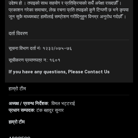
उद्देश्य हो । तपाइको साथ सहयोग र प्रतिक्रियाको सधैँ अपेक्षा राख्दछौँ ।
प्रकाशन गरेका समाचार, लेख रचना प्रति तपाइको कुनै टिप्पणी छ भने कृपया
जुन सुकै माध्यमबाट हामीलाई सम्प्रेशण गरीदिनुहुन विनम्र अनुरोध गर्दछौँ ।
दर्ता विवरण
सूचना विभाग दर्ता नंः १२३२/०७५–७६
सूचीकरण प्रमाणपत्र न.: १६०१
If you have any questions, Please Contact Us
हाम्रो टीम
अध्यक्ष / प्रवन्ध निर्देशक:
विमल भट्टराई
प्रधान सम्पादक:
टंक बहादुर सुनार
हाम्रो टीम