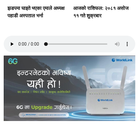
झडपमा घाइते भएका एमाले अध्यक्ष
आजको राशिफल: २०८१ असोज
पहाडी अस्पताल भर्ना
११ गते शुक्रबार