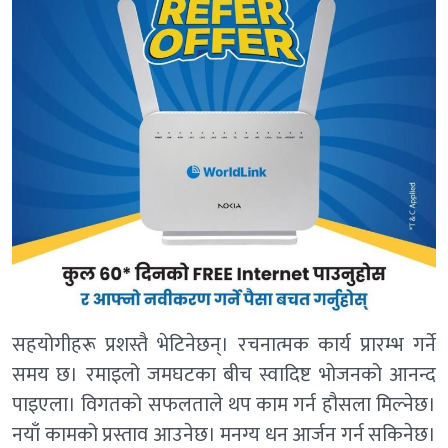
सहयोगीहरू प्रशस्तै भेटिनेछन्। रचनात्मक कार्य प्रारम्भ गर्ने
समय छ। रमाइलो जमघटका बीच स्वादिष्ट भोजनको आनन्द
पाइएला। विगतको सफलताले थप काम गर्न हौसला मिल्नेछ।
नयाँ कामको प्रस्ताव आउनेछ। मनग्य धन आर्जन गर्न सकिनेछ।