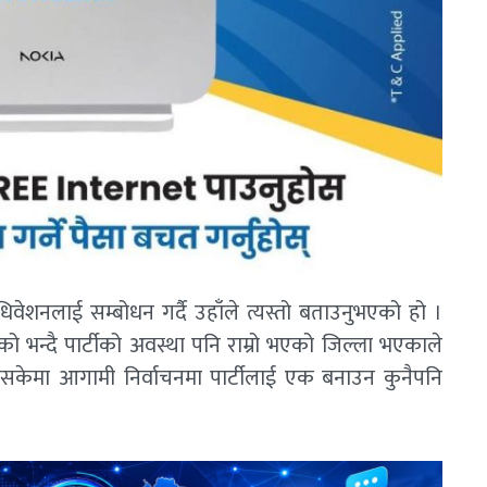
वेशनलाई सम्बोधन गर्दै उहाँले त्यस्तो बताउनुभएको हो ।
ो भन्दै पार्टीको अवस्था पनि राम्रो भएको जिल्ला भएकाले
्न सकेमा आगामी निर्वाचनमा पार्टीलाई एक बनाउन कुनैपनि