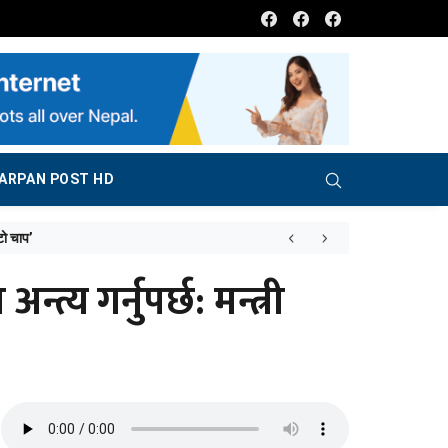
Facebook
Facebook
Facebook
ARPAN POST HD
 गर्नुपर्छ: मन्त्री