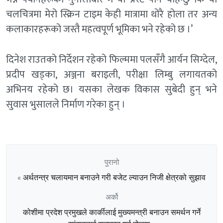
चलचित्रमा मेरो स्क्रिन टाइम केही मात्रामा थोरै होला तर अन्य
कलाकारहरूको जस्तै महत्वपूर्ण भूमिका भने रहेको छ ।’
दिनेश राउतको निर्देशन रहेको फिल्ममा पलसँगै आर्यन सिग्देल,
प्रदीप खड्का, अञ्जना बराइली, परीक्षा लिम्बु लगायतको
अभिनय रहेको छ। यसका लेखक विकास सुबेदी हुन् भने
सुवास भुसालले निर्माण गरेका हुन् ।
पुरानो
अर्थतन्त्र चलायमान बनाउने गरी बजेट ल्याउन निजी क्षेत्रको सुझाव
«
अर्को
कोशीमा प्रदेश प्रमुखले कार्कीलाई मुख्यमन्त्री बनाउन समर्थन गर्ने