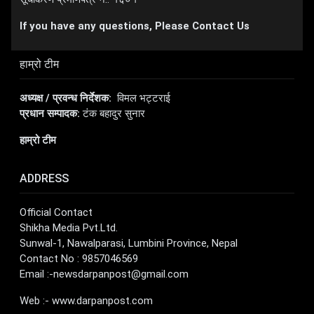
If you have any questions, Please Contact Us
हाम्रो टीम
अध्यक्ष / प्रवन्ध निर्देशक:
विमल भट्टराई
प्रधान सम्पादक:
टंक बहादुर सुनार
हाम्रो टीम
ADDRESS
Official Contact
Shikha Media Pvt.Ltd.
Sunwal-1, Nawalparasi, Lumbini Province, Nepal
Contact No : 9857046569
Email :
-newsdarpanpost@gmail.com
Web :- www.darpanpost.com