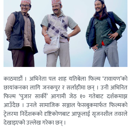
काठमाडौं । अभिनेता पल शाह यतिबेला फिल्म ‘रावायण’को
छायांकनका लागि जनकपुर र सर्लाहीमा छन् । उनी अभिनित
फिल्म ‘पुजार सार्की’ आगामी जेठ १० गतेबाट दर्शकमाझ
आउँदैछ । उनले सामाजिक सञ्जाल फेसबुकमार्फत फिल्मको
ट्रेलरमा निर्देशकको दृष्टिकोणबाट आफूलाई सृजनशील तवरले
देखाइएको उल्लेख गरेका छन् ।