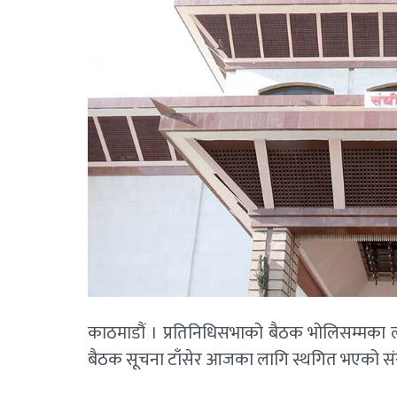
काठमाडौं । प्रतिनिधिसभाको बैठक भोलिसम्मका
बैठक सूचना टाँसेर आजका लागि स्थगित भएको 