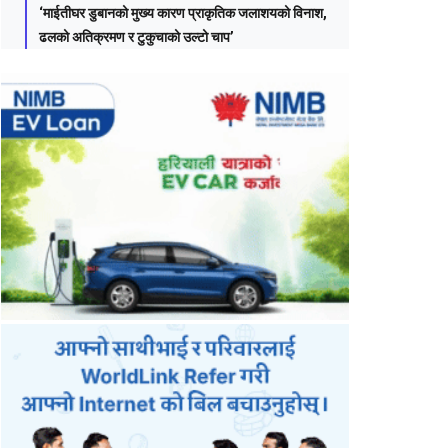
‘माईतीघर डुबानको मुख्य कारण प्राकृतिक जलाशयको विनाश,
ढलको अतिक्रमण र टुकुचाको उल्टो चाप’