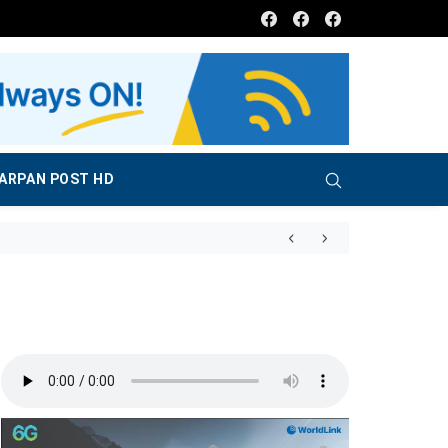
Facebook
Facebook
Facebook
ARPAN POST HD
नेपाल–जापान सामाजिक-सांस्कृतिक समानता प्रदर्शनी शुरु