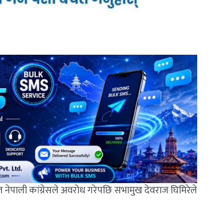
 नेपाली कांग्रेसले अवरोध गरेपछि सभामुख देवराज घिमिरेले