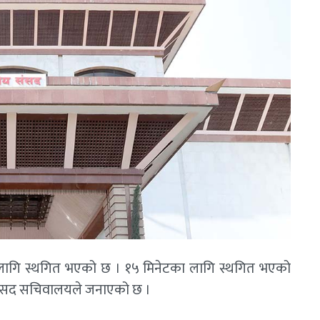
 लागि स्थगित भएको छ । १५ मिनेटका लागि स्थगित भएको
संसद सचिवालयले जनाएको छ ।