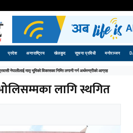
प्रदेश
अन्तराष्ट्रिय
खेलकुद
सूचना प्रविधी
मनोरञ्जन
D
भोलिसम्मका लागि स्थगित