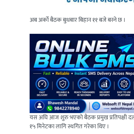
अब अर्को बैठक बुधबार बिहान ११ बजे बस्ने छ ।
यस अघि आज शुरु भएको बैठक प्रमुख प्रतिपक्षी दल
१५ मिनेटका लागि स्थगित गरेका थिए ।