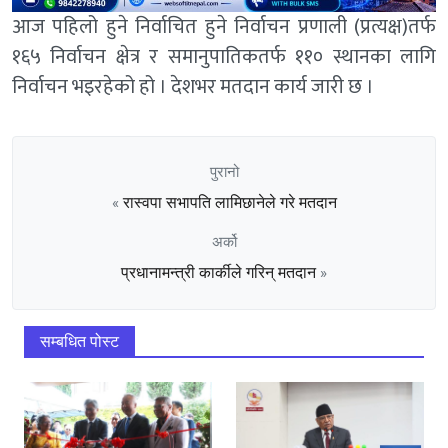
आज पहिलो हुने निर्वाचित हुने निर्वाचन प्रणाली (प्रत्यक्ष)तर्फ
१६५ निर्वाचन क्षेत्र र समानुपातिकतर्फ ११० स्थानका लागि
निर्वाचन भइरहेको हो । देशभर मतदान कार्य जारी छ ।
पुरानो
रास्वपा सभापति लामिछानेले गरे मतदान
«
अर्को
प्रधानामन्त्री कार्कीले गरिन् मतदान
»
सम्बधित पोस्ट