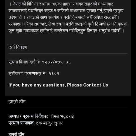
। नेपालको विभिन्न स्थानमा भएका हाम्रा संवाददाताहरुको माध्यमबाट
समाचारलाई यथासिघ्र सहज र सजिलो माध्यमबाट प्रवहा गर्नु हाम्रो प्रमुख
उद्देश्य हो । तपाइको साथ सहयोग र प्रतिक्रियाको सधैँ अपेक्षा राख्दछौँ ।
प्रकाशन गरेका समाचार, लेख रचना प्रति तपाइको कुनै टिप्पणी छ भने कृपया
जुन सुकै माध्यमबाट हामीलाई सम्प्रेशण गरीदिनुहुन विनम्र अनुरोध गर्दछौँ ।
दर्ता विवरण
सूचना विभाग दर्ता नंः १२३२/०७५–७६
सूचीकरण प्रमाणपत्र न.: १६०१
If you have any questions, Please Contact Us
हाम्रो टीम
अध्यक्ष / प्रवन्ध निर्देशक:
विमल भट्टराई
प्रधान सम्पादक:
टंक बहादुर सुनार
हाम्रो टीम