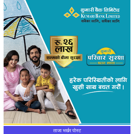
ताजा भर्खर पोस्ट